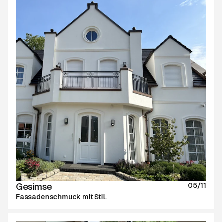
Gesimse
05/11
Fassadenschmuck mit Stil.