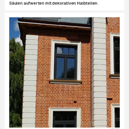
Säulen aufwerten mit dekorativen Halbteilen.