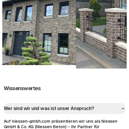
Wissenswertes
Wer sind wir und was ist unser Anspruch?
Auf niessen-gmbh.com präsentieren wir uns als Niessen
GmbH & Co. KG (Niessen Beton) – Ihr Partner für