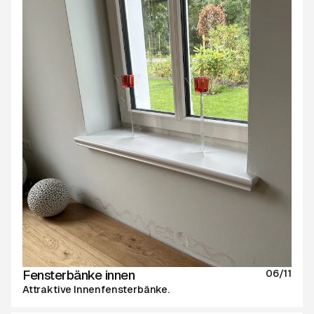
Fensterbänke innen
06/11
Attraktive Innenfensterbänke.