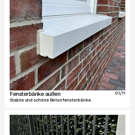
Fensterbänke außen
01/11
Stabile und schöne Betonfensterbänke.