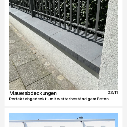
Mauerabdeckungen
02/11
Perfekt abgedeckt - mit wetterbeständigem Beton.