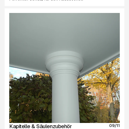
Kapitelle & Säulenzubehör
09/11