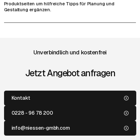
Produktseiten um hilfreiche Tipps für Planung und
Gestaltung ergänzen.
Unverbindlich und kostenfrei
Jetzt Angebot anfragen
Kontakt
0228 - 96 78 200
info@niessen-gmbh.com