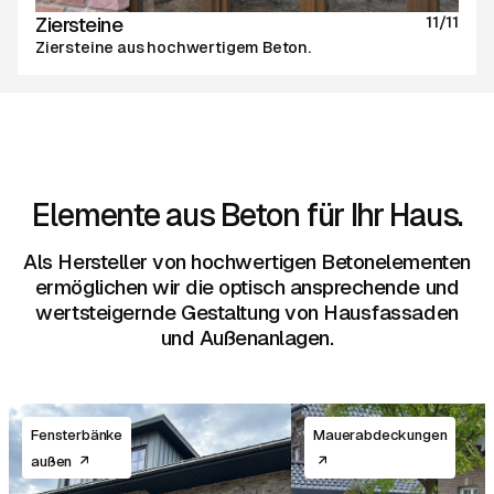
Ziersteine
11/11
Ziersteine aus hochwertigem Beton.
Elemente aus Beton für Ihr Haus.
Als Hersteller von hochwertigen Betonelementen
ermöglichen wir die optisch ansprechende und
wertsteigernde Gestaltung von Hausfassaden
und Außenanlagen.
Fensterbänke
Mauerabdeckungen
außen