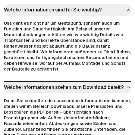
Welche Informationen sind für Sie wichtig?
Uns geht es nicht nur um Gestaltung, sondern auch um
Funktion und Dauerhaftigkeit. Am Beispiel unserer
Mauerabdeckungen erklären wir, wie wichtig Details wie
Tropfkanten und korrekte Überstände sind, damit
Regenwasser gezielt abläuft und die Bausubstanz
geschützt bleibt. Wir informieren außerdem zu Oberflächen,
Farbtönen und fertigungstechnischen Besonderheiten und
geben Hinweise, worauf bei Aufmaß, Montage und Schutz
der Bauteile zu achten ist.
Welche Informationen stehen zum Download bereit?
Damit Sie schnell zu den passenden Informationen kommen,
stellen wir im Bereich Downloads unsere Preislisten und
Broschüren als PDF bereit – übersichtlich nach
Produktgruppen wie Außen-/Innenfensterbänken,
Fassadenelementen, Abdeckungen sowie Säulen und
Zubehör. Ergänzend finden Sie praktische Unterlagen, die
Ihnen Planung und Bestellung erleichtern.