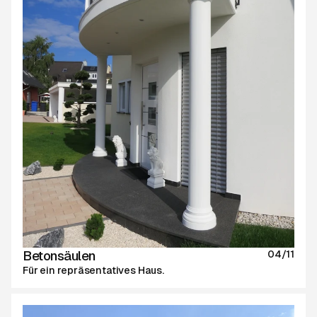
Betonsäulen
04/11
Für ein repräsentatives Haus.