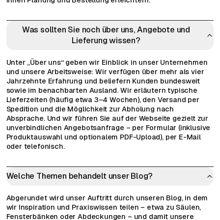
Was sollten Sie noch über uns, Angebote und
Lieferung wissen?
Unter „Über uns“ geben wir Einblick in unser Unternehmen
und unsere Arbeitsweise: Wir verfügen über mehr als vier
Jahrzehnte Erfahrung und beliefern Kunden bundesweit
sowie im benachbarten Ausland. Wir erläutern typische
Lieferzeiten (häufig etwa 3–4 Wochen), den Versand per
Spedition und die Möglichkeit zur Abholung nach
Absprache. Und wir führen Sie auf der Webseite gezielt zur
unverbindlichen Angebotsanfrage – per Formular (inklusive
Produktauswahl und optionalem PDF-Upload), per E-Mail
oder telefonisch.
Welche Themen behandelt unser Blog?
Abgerundet wird unser Auftritt durch unseren Blog, in dem
wir Inspiration und Praxiswissen teilen – etwa zu Säulen,
Fensterbänken oder Abdeckungen – und damit unsere