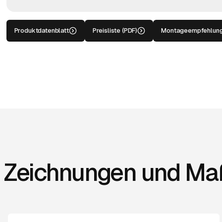
Produktdatenblatt
Preisliste (PDF)
Montageempfehlun
Zeichnungen und Ma