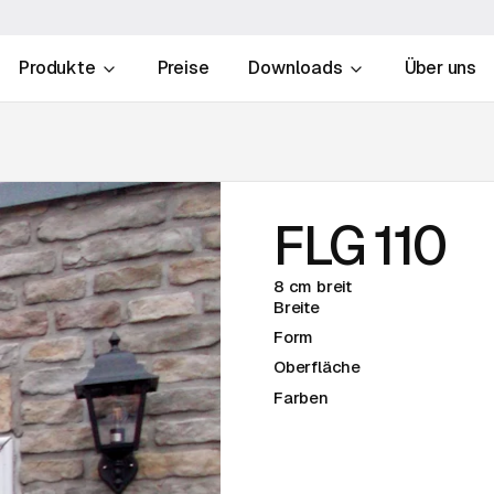
Produkte
Preise
Downloads
Über uns
FLG 110
8 cm breit
Breite
Form
Oberfläche
Farben