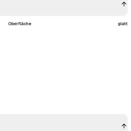
Oberfläche
glatt