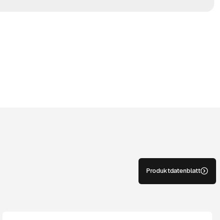
Produktdatenblatt