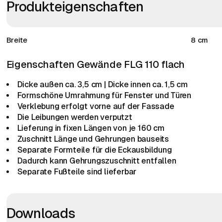
Produkteigenschaften
Breite
8 cm
Eigenschaften Gewände FLG 110 flach
Dicke außen ca. 3,5 cm | Dicke innen ca. 1,5 cm
Formschöne Umrahmung für Fenster und Türen
Verklebung erfolgt vorne auf der Fassade
Die Leibungen werden verputzt
Lieferung in fixen Längen von je 160 cm
Zuschnitt Länge und Gehrungen bauseits
Separate Formteile für die Eckausbildung
Dadurch kann Gehrungszuschnitt entfallen
Separate Fußteile sind lieferbar
Downloads