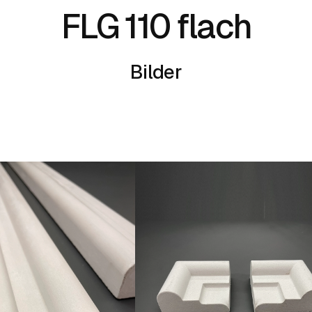
FLG 110 flach
Bilder