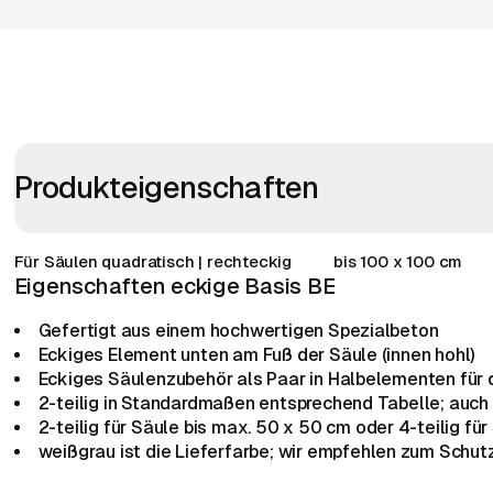
Produkteigenschaften
Für Säulen quadratisch | rechteckig
bis 100 x 100 cm
Eigenschaften eckige Basis BE
Gefertigt aus einem hochwertigen Spezialbeton
Eckiges Element unten am Fuß der Säule (innen hohl)
Eckiges Säulenzubehör als Paar in Halbelementen für
2-teilig in Standardmaßen entsprechend Tabelle; auch
2-teilig für Säule bis max. 50 x 50 cm oder 4-teilig f
weißgrau ist die Lieferfarbe; wir empfehlen zum Schut