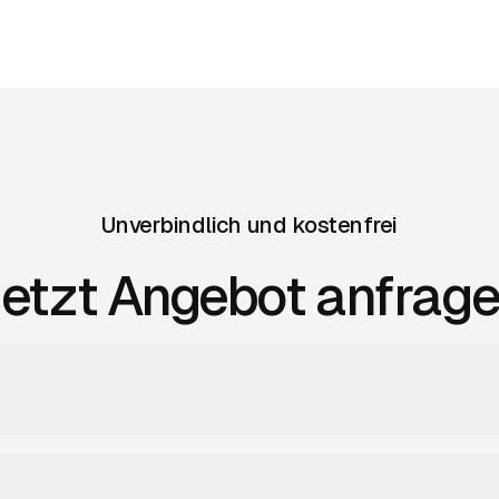
Unverbindlich und kostenfrei
etzt Angebot anfrag