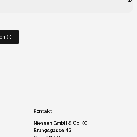
com
Kontakt
Niessen GmbH & Co. KG
Brungsgasse 43