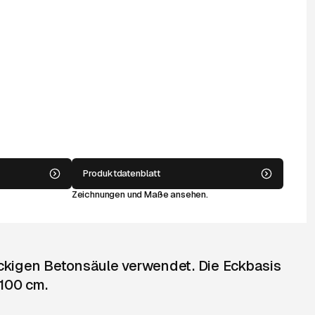
Produktdatenblatt
Zeichnungen und Maße ansehen.
eckigen Betonsäule verwendet. Die Eckbasis
 100 cm.