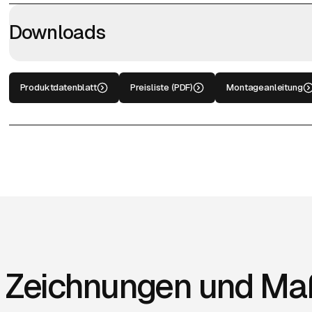
Downloads
Produktdatenblatt
Preisliste (PDF)
Montageanleitung
Zeichnungen und Ma