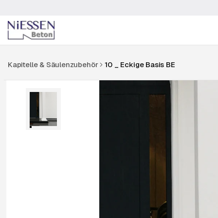
Kapitelle & Säulenzubehör
10 _ Eckige Basis BE