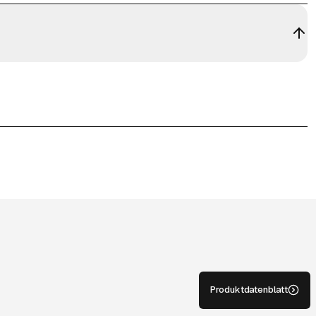
Produktdatenblatt