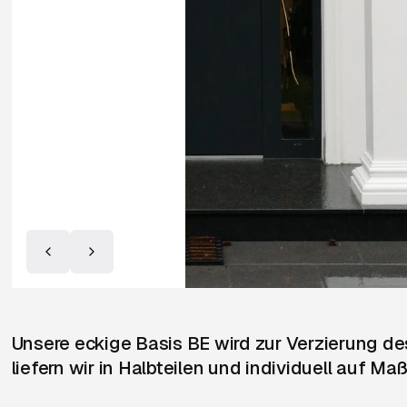
Unsere eckige Basis BE wird zur Verzierung d
liefern wir in Halbteilen und individuell auf Ma